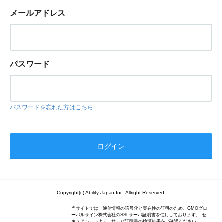
メールアドレス
パスワード
パスワードを忘れた方はこちら
Copyright(c) Ability Japan Inc. Allright Reserved.
当サイトでは、通信情報の暗号化と実在性の証明のため、GMOグロ
ーバルサイン株式会社のSSLサーバ証明書を使用しております。 セ
キュアシールより、サーバ証明書の検証結果をご確認ください。