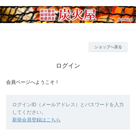
ショップへ戻る
ログイン
会員ページへようこそ！
ログインID（メールアドレス）とパスワードを入力
してください。
新規会員登録はこちら